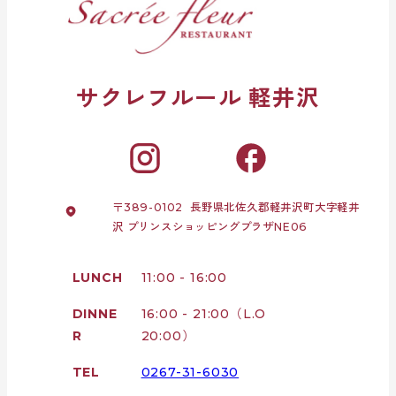
サクレフルール 軽井沢
〒389-0102 長野県北佐久郡軽井沢町大字軽井
沢 プリンスショッピングプラザNE06
LUNCH
11:00 - 16:00
DINNE
16:00 - 21:00（L.O
R
20:00）
TEL
0267-31-6030