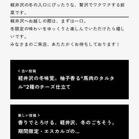
軽井沢の冬の入口にぴったりな、贅沢でワクワクする前
菜です。
軽井沢へお越しの際は、まずは一口。
冬限定の味わいをゆっくりと楽しんでいただけたら嬉し
いです。
みなさまのご来店、あたたかくお待ちしております！
古い投稿
軽井沢の冬味覚。柚子香る“馬肉のタルタ
ル”2種のチーズ仕立て
新しい投稿
香りでとろける、軽井沢、冬のごちそう。
期間限定・エスカルゴの…