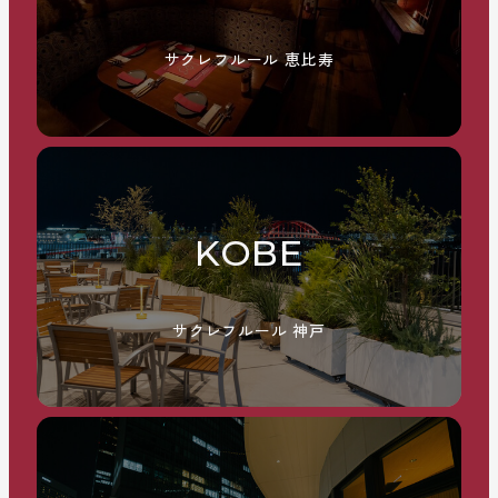
サクレフルール 恵比寿
KOBE
サクレフルール 神戸