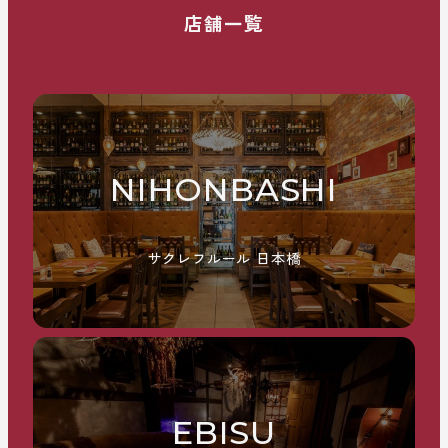
店舗一覧
NIHONBASHI
サクレフルール 日本橋
EBISU