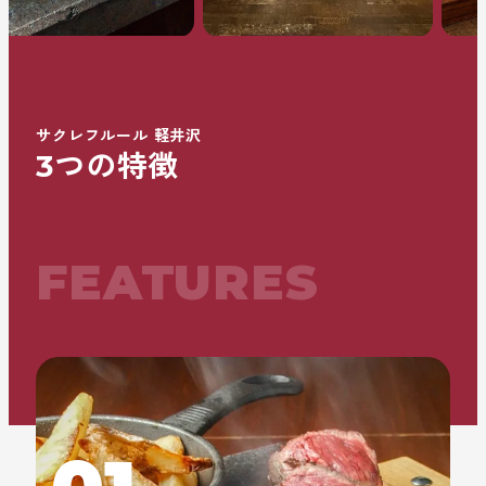
サクレフルール 軽井沢
3つの特徴
FEATURES