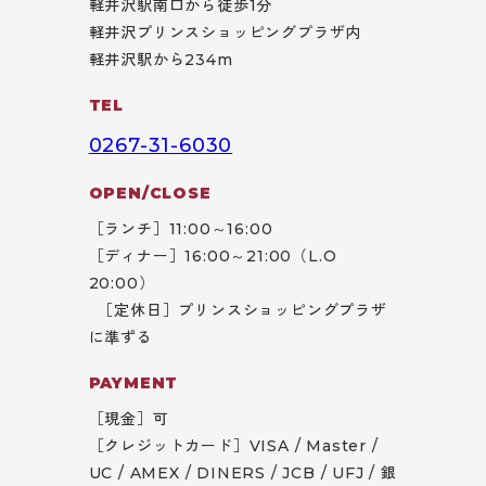
軽井沢駅南口から徒歩1分
軽井沢プリンスショッピングプラザ内
軽井沢駅から234m
TEL
0267-31-6030
OPEN/CLOSE
［ランチ］11:00～16:00
［ディナー］16:00～21:00（L.O
20:00）
［定休日］プリンスショッピングプラザ
に準ずる
PAYMENT
［現金］可
［クレジットカード］VISA / Master /
UC / AMEX / DINERS / JCB / UFJ / 銀