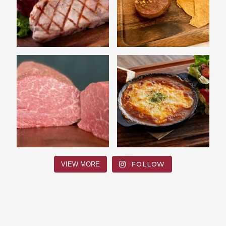
FOLLOW
VIEW MORE