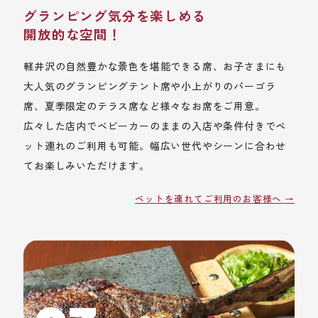
グランピング気分を楽しめる
開放的な空間！
軽井沢の自然豊かな景色を堪能できる席、お子さまにも
大人気のグランピングテント席や小上がりのパーゴラ
席、夏季限定のテラス席など様々なお席をご用意。
広々した店内でベビーカーのままの入店や条件付きでペ
ット連れのご利用も可能。幅広い世代やシーンに合わせ
てお楽しみいただけます。
ペットを連れてご利用のお客様へ →