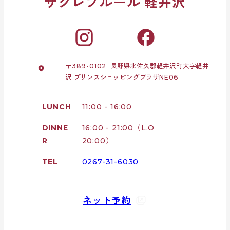
サクレフルール 軽井沢
〒389-0102 長野県北佐久郡軽井沢町大字軽井
沢 プリンスショッピングプラザNE06
LUNCH
11:00 - 16:00
DINNE
16:00 - 21:00（L.O
R
20:00）
TEL
0267-31-6030
ネット予約