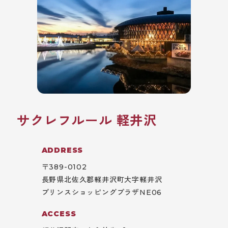
サクレフルール 軽井沢
ADDRESS
〒389-0102
長野県北佐久郡軽井沢町大字軽井沢
プリンスショッピングプラザNE06
ACCESS