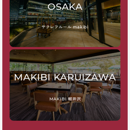
OSAKA
サクレフルール makibi
MAKIBI KARUIZAWA
MAKIBI 軽井沢