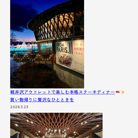
軽井沢アウトレットで楽しむ本格ステーキディナー
買い物帰りに贅沢なひとときを
2026.3.23