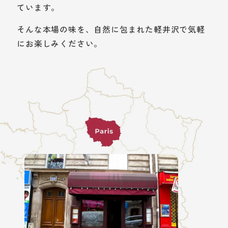
ています。
そんな本場の味を、自然に包まれた軽井沢で気軽
にお楽しみください。