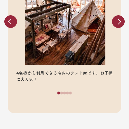
4名様から利用できる店内のテント席です。お子様
に大人気！