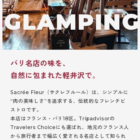
GLAMPING&
パリ名店の味を、
自然に包まれた軽井沢で。
Sacrée Fleur（サクレフルール）は、シンプルに
“肉の美味しさ”を追求する、伝統的なフレンチビ
ストロです。
本店はフランス・パリ18区。Tripadvisorの
Travelers Choiceにも選ばれ、地元のフランス人
から旅行者まで幅広く愛される名店として知られ