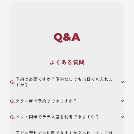
Q&A
よくある質問
予約は必要ですか？予約なしでも当日でも入れま
すか？
テラス席の予約はできますか？
ペット同伴でテラス席を利用できますか？
子ども連れでも利用できますか？ベビーチェアは