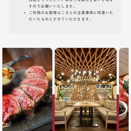
すのでお願いいたします。
ご利用のお客様はこちらの注意事項に同意いた
だいたものとさせていただきます。