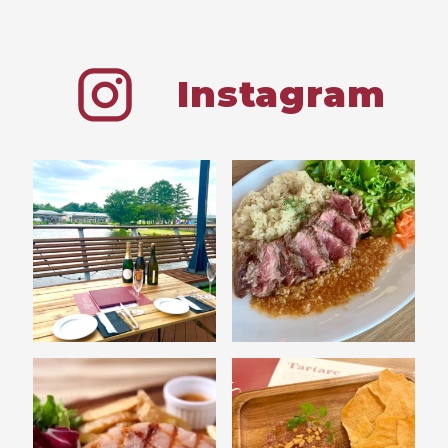
Instagram