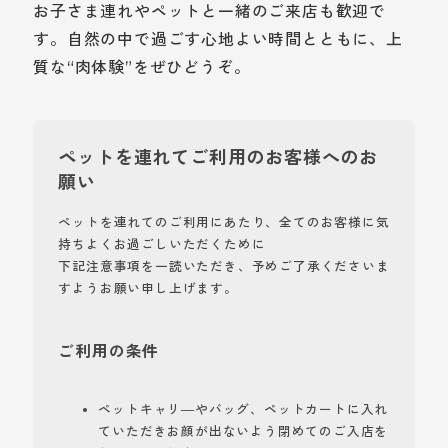
お子さま連れやペットと一緒のご来店も歓迎で
す。自然の中で過ごす心地よい時間とともに、上
質な“肉体験”をぜひどうぞ。
ペットを連れてご利用のお客様へのお
願い
ペットを連れてのご利用にあたり、全てのお客様に気
持ちよくお過ごしいただくために
下記注意事項を一読いただき、予めご了承くださいま
すようお願い申し上げます。
ご利用の条件
ペットキャリ―やバッグ、ペットカートに入れ
ていただきお顔が出ないよう閉めてのご入店を