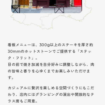
看板メニューは、300g以上のステーキを厚さ約
30mmのホットストーンでご提供する「ステッ
ク・フリット」。
目の前で焼き加減を自分好みに調整しながら、肉
の旨味と香りを心ゆくまでお楽しみいただけま
す。
カジュアルに贅沢を楽しめる空間づくりにもこだ
わり、店内にはグランピングの演出や開放的なテ
ラス席もご用意。